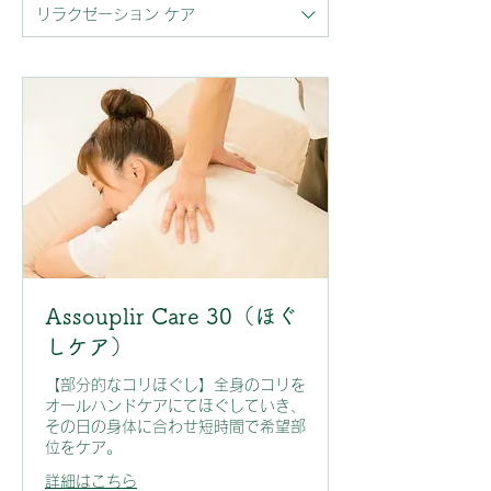
リラクゼーション ケア
Assouplir Care 30（ほぐ
しケア）
【部分的なコリほぐし】全身のコリを
オールハンドケアにてほぐしていき、
その日の身体に合わせ短時間で希望部
位をケア。
詳細はこちら