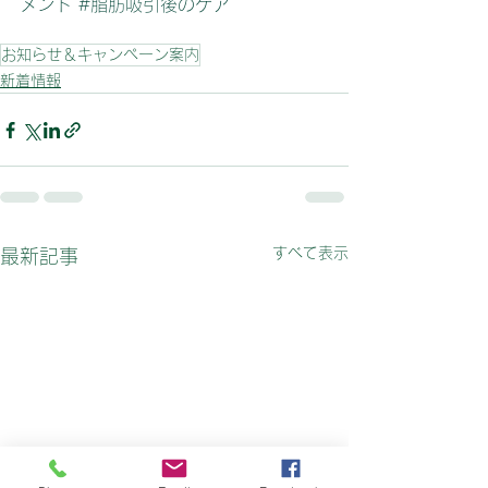
メント
#脂肪吸引後のケア
お知らせ＆キャンペーン案内
新着情報
すべて表示
最新記事