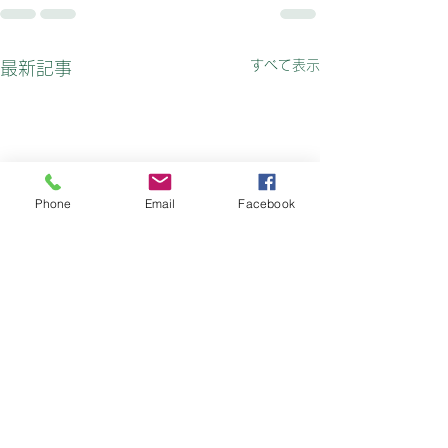
すべて表示
最新記事
Phone
Email
Facebook