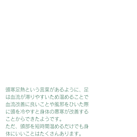
頭寒足熱という言葉があるように、足
は血流が滞りやすいため温めることで
血流改善に良いことや風邪をひいた際
に頭を冷やすと身体の悪寒が改善する
ことからできたようです。
ただ、頭部を短時間温めるだけでも身
体にいいことはたくさんあります。