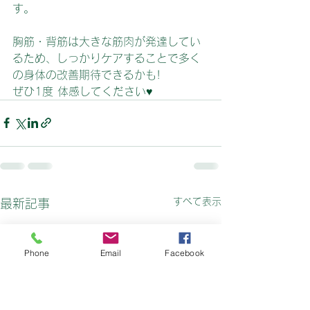
す。
胸筋・背筋は大きな筋肉が発達してい
るため、しっかりケアすることで多く
の身体の改善期待できるかも!
ぜひ1度 体感してください♥
すべて表示
最新記事
Phone
Email
Facebook