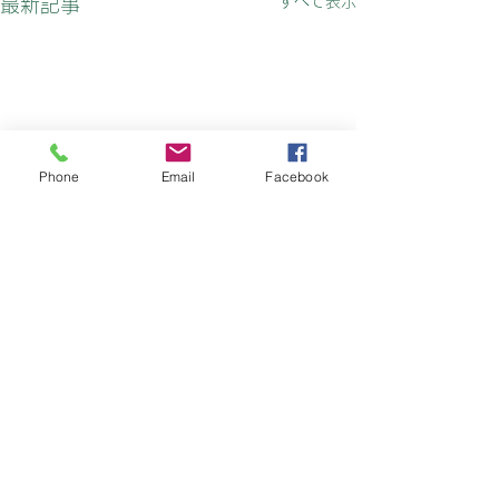
すべて表示
最新記事
Phone
Email
Facebook
コメント