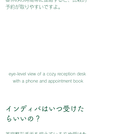
予約が取りやすいですよ。
eye-level view of a cozy reception desk 
with a phone and appointment book
インディバはいつ受けた
らいいの？