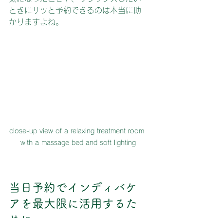
ときにサッと予約できるのは本当に助
かりますよね。
close-up view of a relaxing treatment room 
with a massage bed and soft lighting
当日予約でインディバケ
アを最大限に活用するた