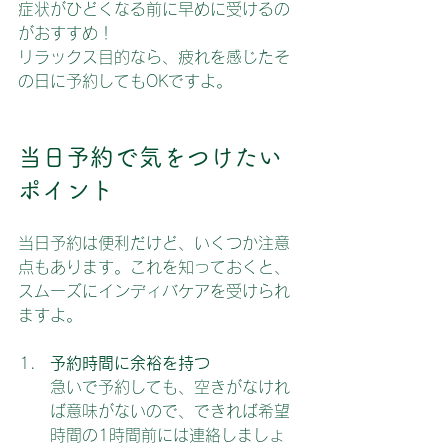
症状がひどくなる前に早めに受けるの
がおすすめ！
リラックス目的なら、疲れを感じたそ
の日に予約してもOKですよ。
当日予約で気をつけたい
ポイント
当日予約は便利だけど、いくつか注意
点もあります。これを知っておくと、
スムーズにインディバケアを受けられ
ますよ。
予約時間に余裕を持つ
急いで予約しても、空きがなけれ
ば意味がないので、できれば希望
時間の1時間前には連絡しましょ