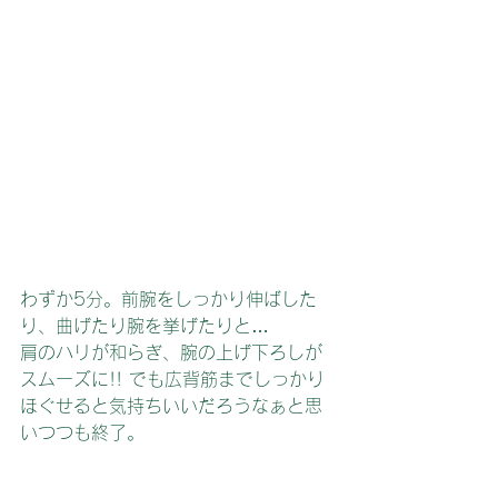
わずか5分。前腕をしっかり伸ばした
り、曲げたり腕を挙げたりと…
肩のハリが和らぎ、腕の上げ下ろしが
スムーズに!! でも広背筋までしっかり
ほぐせると気持ちいいだろうなぁと思
いつつも終了。