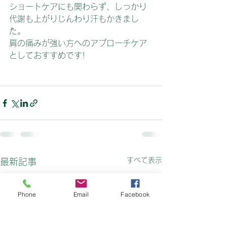
ショートケアにも関わらず、しっかり
代謝も上がりじんわり汗もかきまし
た。
肩の痛みが強い方へのアプローチケア
としておすすめです!
すべて表示
最新記事
Phone
Email
Facebook