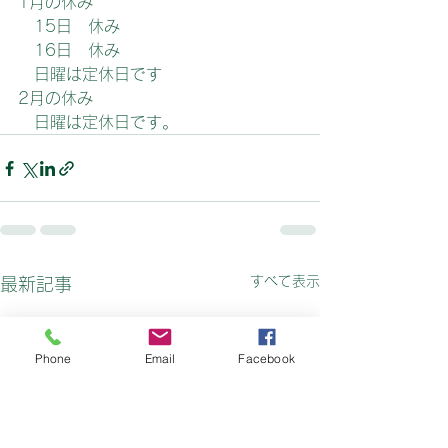
1月の休み
　15日　休み
　16日　休み
　日曜は定休日です
2月の休み
　日曜は定休日です。
すべて表示
最新記事
Phone
Email
Facebook