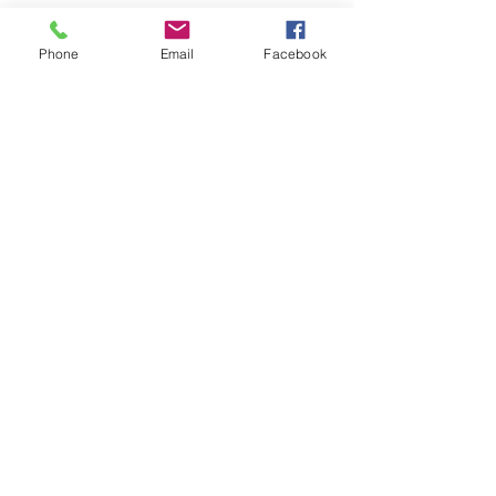
すべて表示
最新記事
Phone
Email
Facebook
コメント