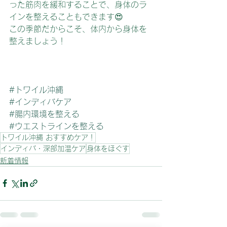
った筋肉を緩和することで、身体のラ
インを整えることもできます😍
この季節だからこそ、体内から身体を
整えましょう！
#トワイル沖縄
#インディバケア
#腸内環境を整える
#ウエストラインを整える
トワイル沖縄 おすすめケア！
インディバ・深部加温ケア
身体をほぐす
新着情報