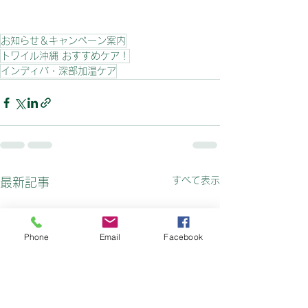
お知らせ＆キャンペーン案内
トワイル沖縄 おすすめケア！
インディバ・深部加温ケア
すべて表示
最新記事
Phone
Email
Facebook