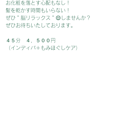
お化粧を落とす心配もなし！
髪を乾かす時間もいらない！
ぜひ＂脳リラックス＂😌しませんか？
ぜひお待ちいたしております。
４５分　４，５００円
（インディバ＋もみほぐしケア）