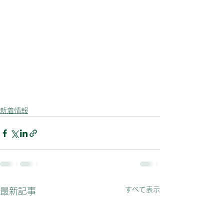
新着情報
すべて表示
最新記事