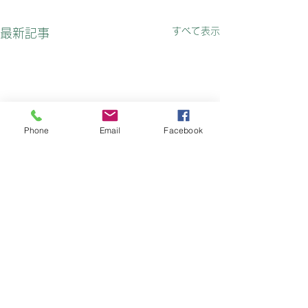
すべて表示
最新記事
Phone
Email
Facebook