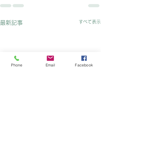
すべて表示
最新記事
Phone
Email
Facebook