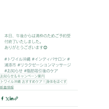
本日、午後からは満枠のためご予約受
付終了いたしました。
ありがとうございます😊
#トワイル沖縄
#インディバサロン
#
浦添市
#リラクゼーションマッサージ
#お知らせ
#脂肪吸引後のケア
お知らせ＆キャンペーン案内
トワイル沖縄 おすすめケア！
身体をほぐす
新着情報