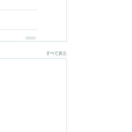
すべて表示