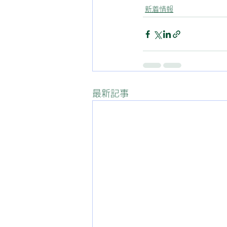
新着情報
最新記事