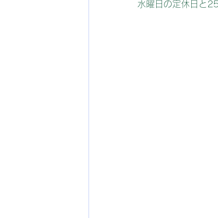
水曜日の定休日と2