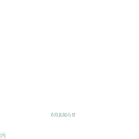
6月お知らせ
案内