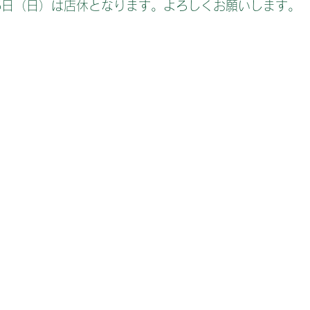
5日（日）は店休となります。よろしくお願いします。