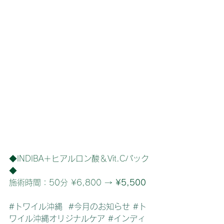
◆INDIBA＋ヒアルロン酸＆Vit.Cパック
◆
施術時間：50分 ¥6,800 → 
¥5,500
#トワイル沖縄
#今月のお知らせ
#ト
ワイル沖縄オリジナルケア
#インディ