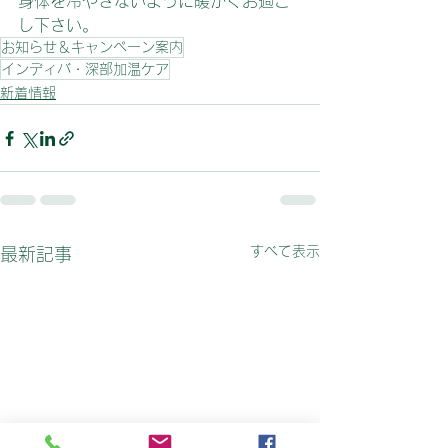
身体を冷やさないように暖かくお過ご
し下さい。
お知らせ＆キャンペーン案内
インディバ・深部加温ケア
新着情報
すべて表示
最新記事