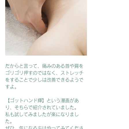
だからと言って、痛みのある首や肩を
ゴリゴリ押すのではなく、ストレッチ
をすることで少しは改善できるようで
すよ。
【ゴットハンド輝】という漫画があ
り、そちらで紹介されていました。
私も試してみましたが楽になりまし
た。
ぜひ、気になる方はやってみてくださ