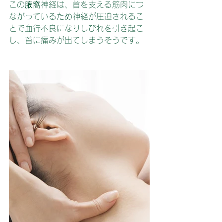
この腋窩神経は、首を支える筋肉につ
ながっているため神経が圧迫されるこ
とで血行不良になりしびれを引き起こ
し、首に痛みが出てしまうそうです。