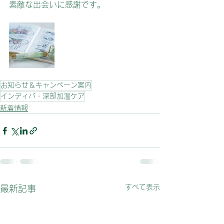
素敵な出会いに感謝です。
お知らせ＆キャンペーン案内
インディバ・深部加温ケア
新着情報
すべて表示
最新記事