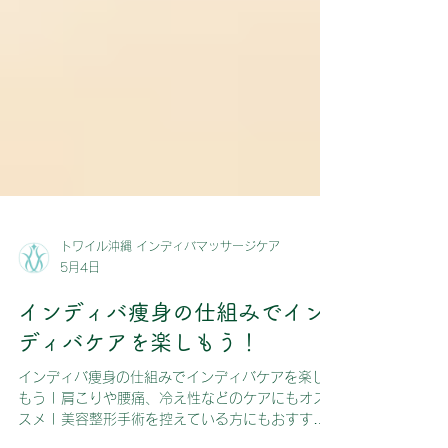
トワイル沖縄 インディバマッサージケア
5月4日
インディバ痩身の仕組みでイン
ディバケアを楽しもう！