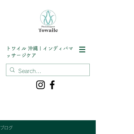
トワイル
沖縄 | インディバマ
ッサージケア
ブログ