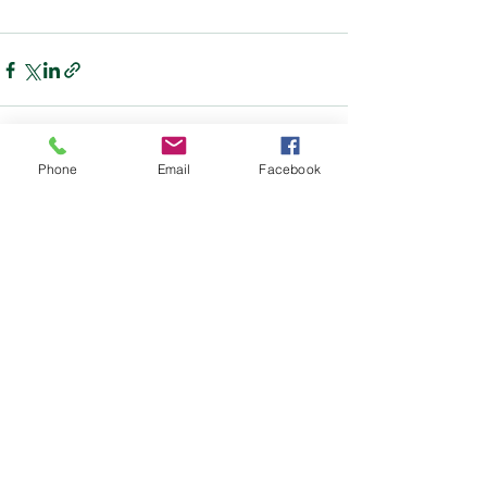
Phone
Email
Facebook
すべて表示
最新記事