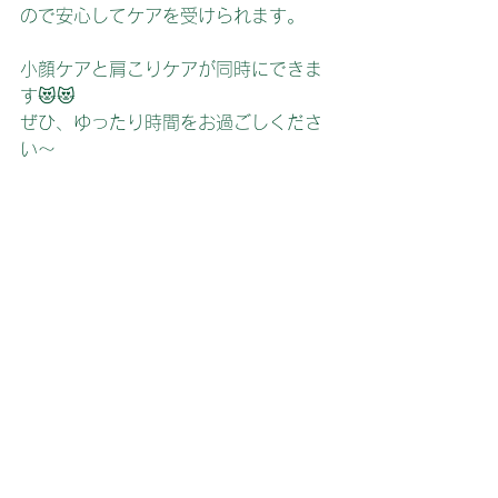
ので安心してケアを受けられます。
小顔ケアと肩こりケアが同時にできま
す😻😻
ぜひ、ゆったり時間をお過ごしくださ
い～